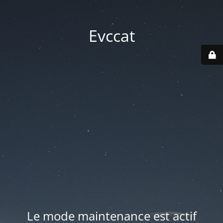
Evccat
Le mode maintenance est actif